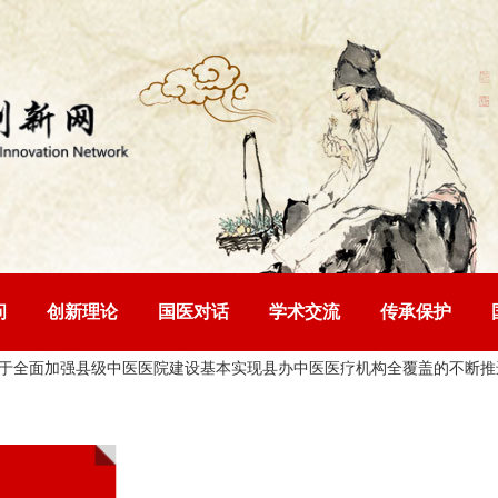
问
创新理论
国医对话
学术交流
传承保护
面加强县级中医医院建设基本实现县办中医医疗机构全覆盖的
不断推进中