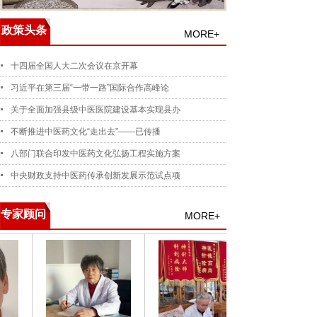
政策头条
MORE+
十四届全国人大二次会议在京开幕
习近平在第三届“一带一路”国际合作高峰论
关于全面加强县级中医医院建设基本实现县办
不断推进中医药文化“走出去”——已传播
八部门联合印发中医药文化弘扬工程实施方案
中央财政支持中医药传承创新发展示范试点项
专家顾问
MORE+