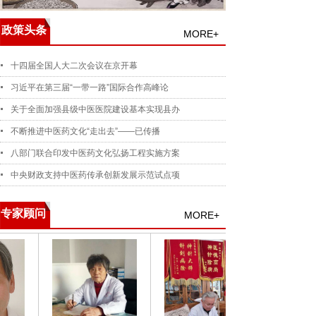
政策头条
MORE+
十四届全国人大二次会议在京开幕
习近平在第三届“一带一路”国际合作高峰论
关于全面加强县级中医医院建设基本实现县办
不断推进中医药文化“走出去”——已传播
八部门联合印发中医药文化弘扬工程实施方案
中央财政支持中医药传承创新发展示范试点项
专家顾问
MORE+