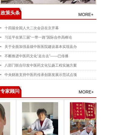
政策头条
MORE+
十四届全国人大二次会议在京开幕
习近平在第三届“一带一路”国际合作高峰论
关于全面加强县级中医医院建设基本实现县办
不断推进中医药文化“走出去”——已传播
八部门联合印发中医药文化弘扬工程实施方案
中央财政支持中医药传承创新发展示范试点项
专家顾问
MORE+